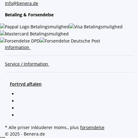
Info@benera.de
Betaling & Forsendelse
Information
Service / Information
Fortryd aftalen
* Alle priser inkluderer moms., plus
forsendelse
© 2025 - Benera.de