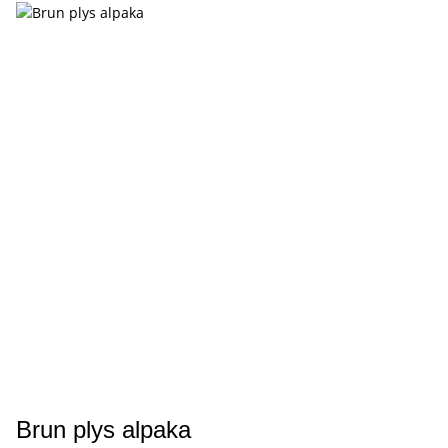
Brun plys alpaka