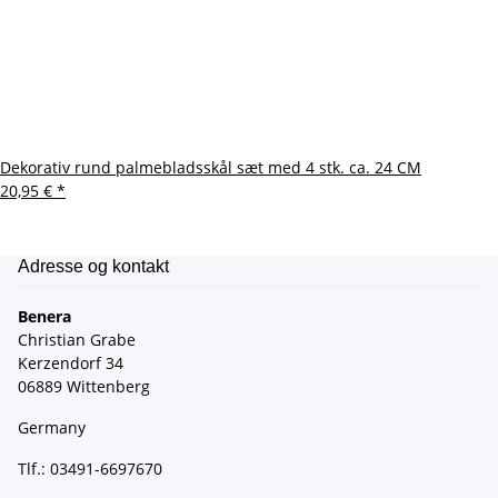
Dekorativ rund palmebladsskål sæt med 4 stk. ca. 24 CM
20,95 €
*
Adresse og kontakt
Benera
Christian Grabe
Kerzendorf 34
06889 Wittenberg
Germany
Tlf.: 03491-6697670