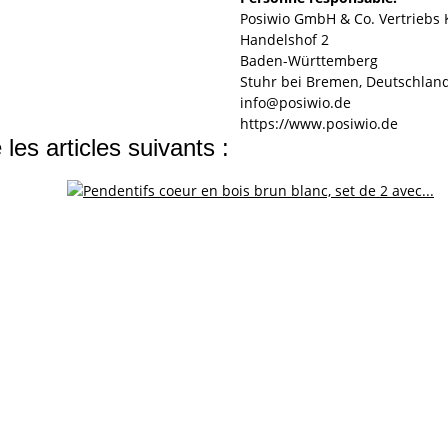
Posiwio GmbH & Co. Vertriebs
Handelshof 2
Baden-Württemberg
Stuhr bei Bremen, Deutschland
info@posiwio.de
https://www.posiwio.de
les articles suivants :