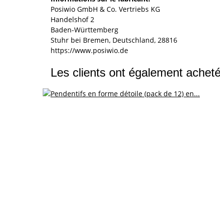
Posiwio GmbH & Co. Vertriebs KG
Handelshof 2
Baden-Württemberg
Stuhr bei Bremen, Deutschland, 28816
https://www.posiwio.de
Les clients ont également acheté 