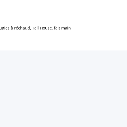
ugies à réchaud, Tall House, fait main