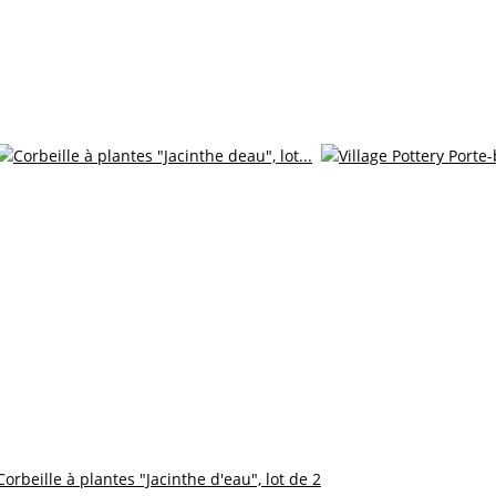
Corbeille à plantes "Jacinthe d'eau", lot de 2