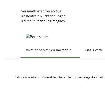
Versandkostenfrei ab 60€
Kostenfreie Rücksendungen
Kauf auf Rechnung möglich
Vivre et habiter en harmonie
Oasis verte
Retour à la liste
Vivre et habiter en harmonie
Page d’accueil