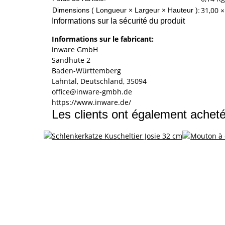
31,00 ×
Dimensions ( Longueur × Largeur × Hauteur ):
Informations sur la sécurité du produit
Informations sur le fabricant:
inware GmbH
Sandhute 2
Baden-Württemberg
Lahntal, Deutschland, 35094
office@inware-gmbh.de
https://www.inware.de/
Les clients ont également acheté 