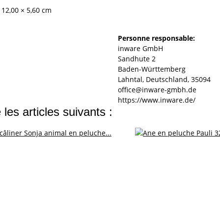
 12,00 × 5,60 cm
Personne responsable:
inware GmbH
Sandhute 2
Baden-Württemberg
Lahntal, Deutschland, 35094
office@inware-gmbh.de
https://www.inware.de/
les articles suivants :