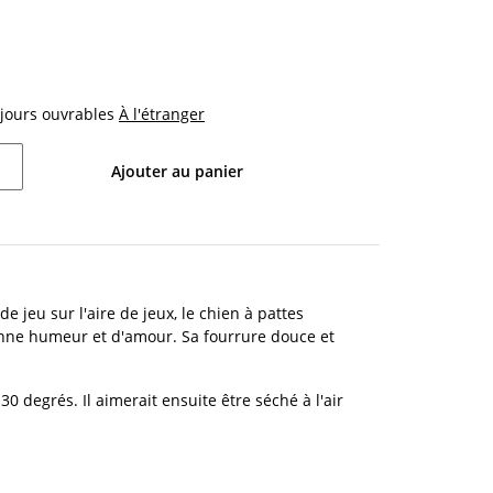
4 jours ouvrables
À l'étranger
Ajouter au panier
 jeu sur l'aire de jeux, le chien à pattes
onne humeur et d'amour. Sa fourrure douce et
degrés. Il aimerait ensuite être séché à l'air