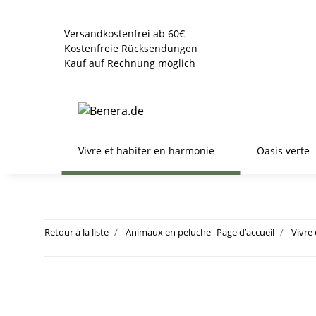
Versandkostenfrei ab 60€
Kostenfreie Rücksendungen
Kauf auf Rechnung möglich
Vivre et habiter en harmonie
Oasis verte
Retour à la liste
Animaux en peluche
Page d’accueil
Vivre