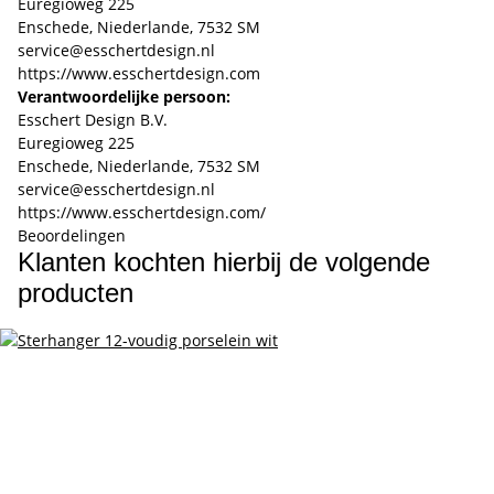
Euregioweg 225
Enschede, Niederlande, 7532 SM
service@esschertdesign.nl
https://www.esschertdesign.com
Verantwoordelijke persoon:
Esschert Design B.V.
Euregioweg 225
Enschede, Niederlande, 7532 SM
service@esschertdesign.nl
https://www.esschertdesign.com/
Beoordelingen
Klanten kochten hierbij de volgende
producten