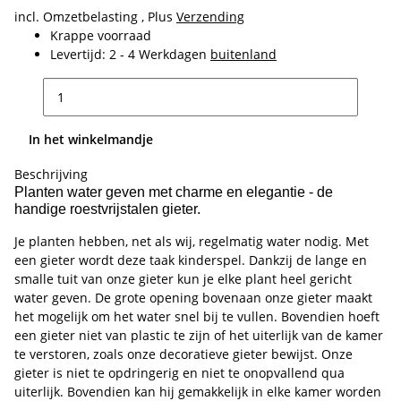
incl. Omzetbelasting , Plus
Verzending
Krappe voorraad
Levertijd:
2 - 4 Werkdagen
buitenland
In het winkelmandje
Beschrijving
Planten water geven met charme en elegantie - de
handige roestvrijstalen gieter.
Je planten hebben, net als wij, regelmatig water nodig. Met
een gieter wordt deze taak kinderspel. Dankzij de lange en
smalle tuit van onze gieter kun je elke plant heel gericht
water geven. De grote opening bovenaan onze gieter maakt
het mogelijk om het water snel bij te vullen. Bovendien hoeft
een gieter niet van plastic te zijn of het uiterlijk van de kamer
te verstoren, zoals onze decoratieve gieter bewijst. Onze
gieter is niet te opdringerig en niet te onopvallend qua
uiterlijk. Bovendien kan hij gemakkelijk in elke kamer worden