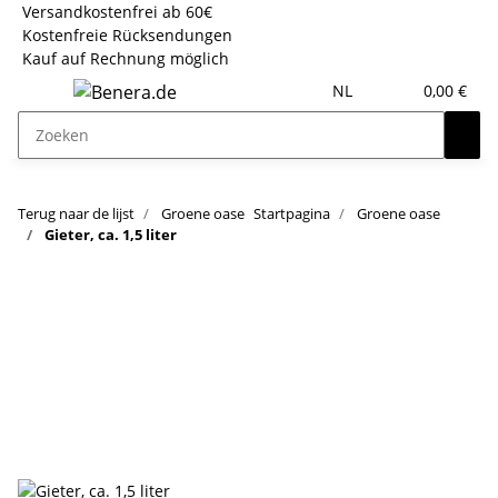
Versandkostenfrei ab 60€
Kostenfreie Rücksendungen
Kauf auf Rechnung möglich
NL
0,00 €
Terug naar de lijst
Groene oase
Startpagina
Groene oase
Gieter, ca. 1,5 liter