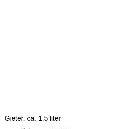
Gieter, ca. 1,5 liter