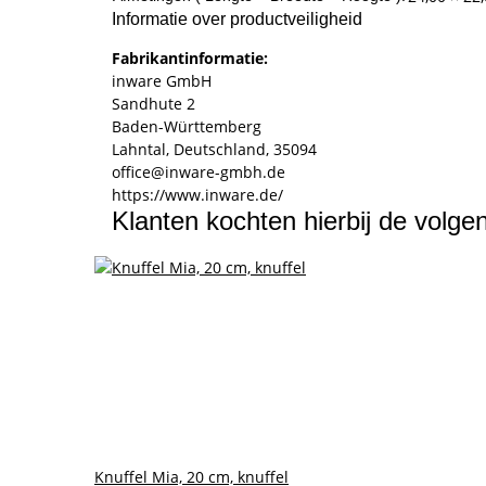
Informatie over productveiligheid
Fabrikantinformatie:
inware GmbH
Sandhute 2
Baden-Württemberg
Lahntal, Deutschland, 35094
office@inware-gmbh.de
https://www.inware.de/
Klanten kochten hierbij de volg
Knuffel Mia, 20 cm, knuffel