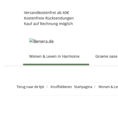
Versandkostenfrei ab 60€
Kostenfreie Rücksendungen
Kauf auf Rechnung möglich
Wonen & Leven in Harmonie
Groene oase
Terug naar de lijst
Knuffeldieren
Startpagina
Wonen & Le