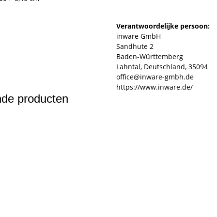
Verantwoordelijke persoon:
inware GmbH
Sandhute 2
Baden-Württemberg
Lahntal, Deutschland, 35094
office@inware-gmbh.de
https://www.inware.de/
ende producten