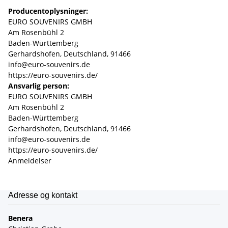
Producentoplysninger:
EURO SOUVENIRS GMBH
Am Rosenbühl 2
Baden-Württemberg
Gerhardshofen, Deutschland, 91466
info@euro-souvenirs.de
https://euro-souvenirs.de/
Ansvarlig person:
EURO SOUVENIRS GMBH
Am Rosenbühl 2
Baden-Württemberg
Gerhardshofen, Deutschland, 91466
info@euro-souvenirs.de
https://euro-souvenirs.de/
Anmeldelser
Adresse og kontakt
Benera