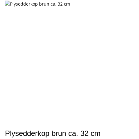
Plysedderkop brun ca. 32 cm