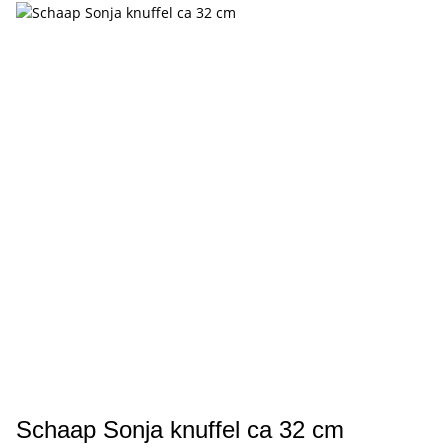
Schaap Sonja knuffel ca 32 cm