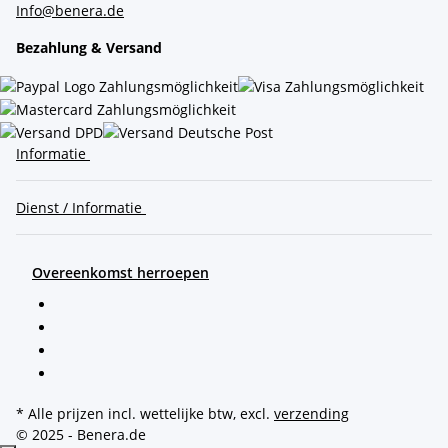
Info@benera.de
Bezahlung & Versand
Informatie
Dienst / Informatie
Overeenkomst herroepen
* Alle prijzen incl. wettelijke btw, excl.
verzending
© 2025 - Benera.de