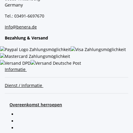
Germany
Tel.: 03491-6697670
Info@benera.de
Bezahlung & Versand
Informatie
Dienst / Informatie
Overeenkomst herroepen