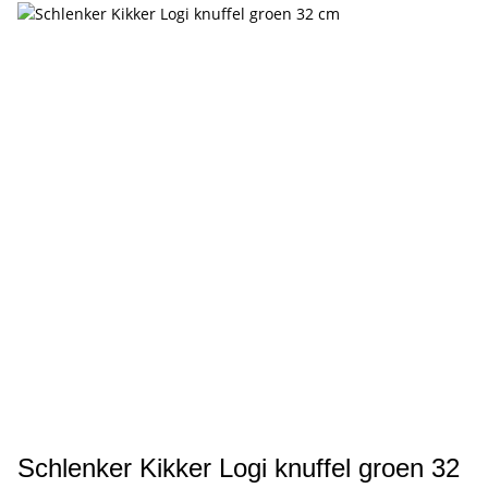
Schlenker Kikker Logi knuffel groen 32