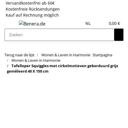
Versandkostenfrei ab 60€
Kostenfreie Rücksendungen
Kauf auf Rechnung möglich
NL
0,00 €
Terug naar de lijst
Wonen & Leven in Harmonie
Startpagina
Wonen & Leven in Harmonie
Tafelloper Squiggles met cirkelmotieven geborduurd grijs
gemêleerd 40 X 150 cm