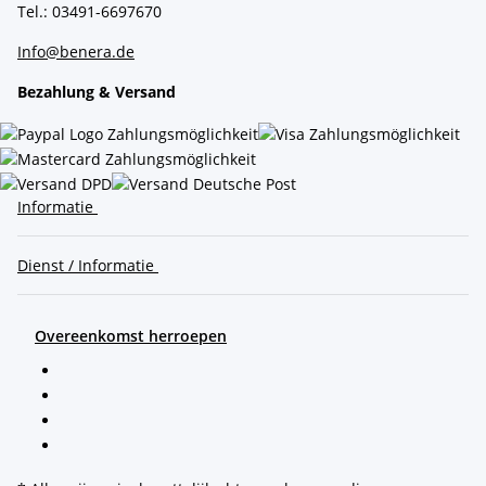
Tel.: 03491-6697670
Info@benera.de
Bezahlung & Versand
Informatie
Dienst / Informatie
Overeenkomst herroepen