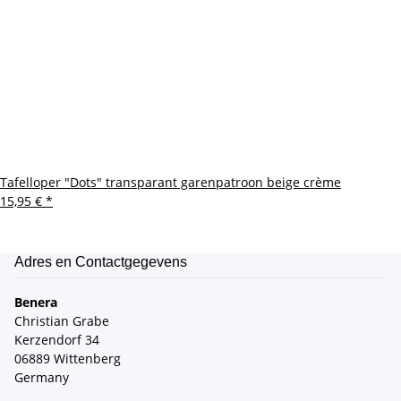
Tafelloper "Dots" transparant garenpatroon beige crème
15,95 €
*
Adres en Contactgegevens
Benera
Christian Grabe
Kerzendorf 34
06889 Wittenberg
Germany