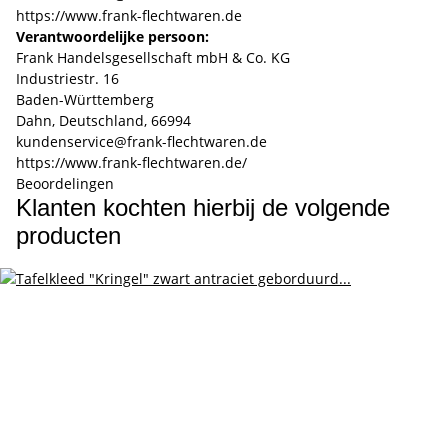
https://www.frank-flechtwaren.de
Verantwoordelijke persoon:
Frank Handelsgesellschaft mbH & Co. KG
Industriestr. 16
Baden-Württemberg
Dahn, Deutschland, 66994
kundenservice@frank-flechtwaren.de
https://www.frank-flechtwaren.de/
Beoordelingen
Klanten kochten hierbij de volgende
producten