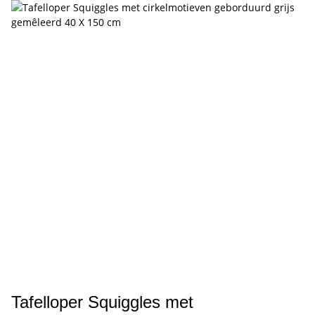
Tafelloper Squiggles met