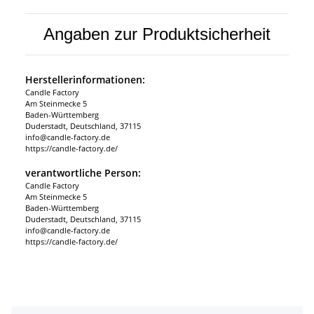
Angaben zur Produktsicherheit
Herstellerinformationen:
Candle Factory
Am Steinmecke 5
Baden-Württemberg
Duderstadt, Deutschland, 37115
info@candle-factory.de
https://candle-factory.de/
verantwortliche Person:
Candle Factory
Am Steinmecke 5
Baden-Württemberg
Duderstadt, Deutschland, 37115
info@candle-factory.de
https://candle-factory.de/