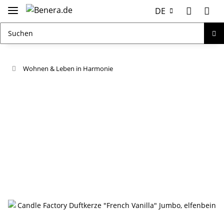
DE
Wohnen & Leben in Harmonie