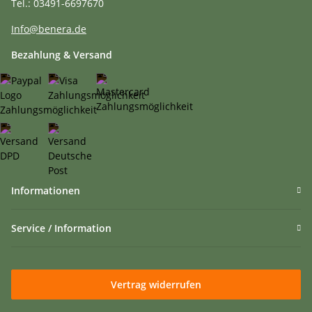
Tel.: 03491-6697670
Info@benera.de
Bezahlung & Versand
Informationen
Service / Information
Vertrag widerrufen