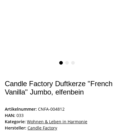
Candle Factory Duftkerze "French
Vanilla" Jumbo, elfenbein
Artikelnummer:
CNFA-004812
HAN:
033
Kategorie:
Wohnen & Leben in Harmonie
Hersteller:
Candle Factory