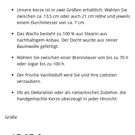
Unsere Kerze ist in zwei Größen erhältlich. Wählen Sie
zwischen ca. 13,5 cm oder auch 21 cm Höhe und jeweils
einem Durchmesser von ca. 7 cm.
Das Wachs besteht zu 100 % aus Stearin aus
nachhaltigem Anbau. Der Docht wurde aus reiner
Baumwolle gefertigt.
Wählen Sie zwischen einer Brenndauer von bis zu 70 h
oder sogar bis zu 100 h.
Der frische Vanilleduft wird Sie und Ihre Liebsten
verzaubern.
Ob als Dekoration oder als romantisches Zubehör, die
handgemachte Kerze überzeugt in jeder Hinsicht.
Größe