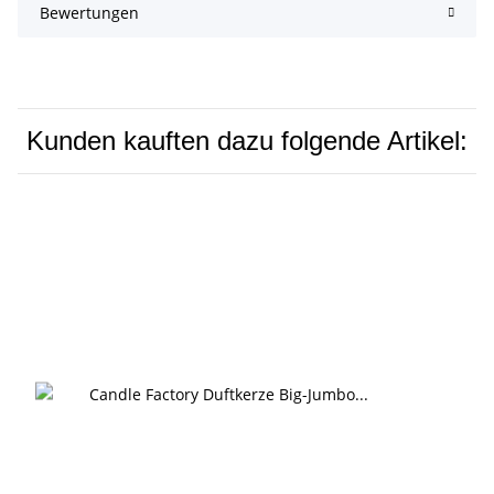
Bewertungen
Kunden kauften dazu folgende Artikel: