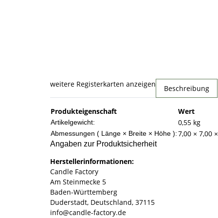
weitere Registerkarten anzeigen
Beschreibung
Produkteigenschaft
Wert
0,55
kg
Artikelgewicht:
7,00 × 7,00 
Abmessungen ( Länge × Breite × Höhe ):
Angaben zur Produktsicherheit
Herstellerinformationen:
Candle Factory
Am Steinmecke 5
Baden-Württemberg
Duderstadt, Deutschland, 37115
info@candle-factory.de