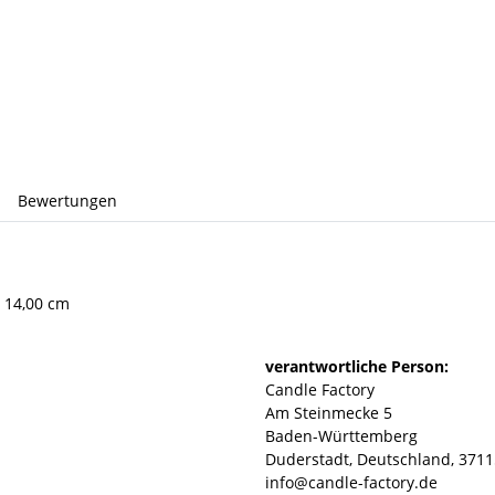
Bewertungen
× 14,00 cm
verantwortliche Person:
Candle Factory
Am Steinmecke 5
Baden-Württemberg
Duderstadt, Deutschland, 3711
info@candle-factory.de