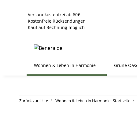
Versandkostenfrei ab 60€
Kostenfreie Rücksendungen
Kauf auf Rechnung möglich
Wohnen & Leben in Harmonie
Grüne Oas
Zurück zur Liste
Wohnen & Leben in Harmonie
Startseite