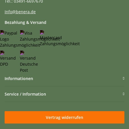
Tel.: 03491-6697670
Info@benera.de
Bezahlung & Versand
Informationen
Service / Information
Vertrag widerrufen