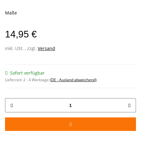
Maße
14,95 €
inkl. USt. , zzgl.
Versand
Sofort verfügbar
Lieferzeit:
2 - 4 Werktage
(DE - Ausland abweichend)