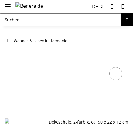
DE
Wohnen & Leben in Harmonie