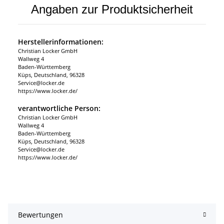
Angaben zur Produktsicherheit
Herstellerinformationen:
Christian Locker GmbH
Wallweg 4
Baden-Württemberg
Küps, Deutschland, 96328
Service@locker.de
https://www.locker.de/
verantwortliche Person:
Christian Locker GmbH
Wallweg 4
Baden-Württemberg
Küps, Deutschland, 96328
Service@locker.de
https://www.locker.de/
Bewertungen