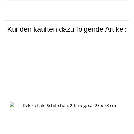
Kunden kauften dazu folgende Artikel: