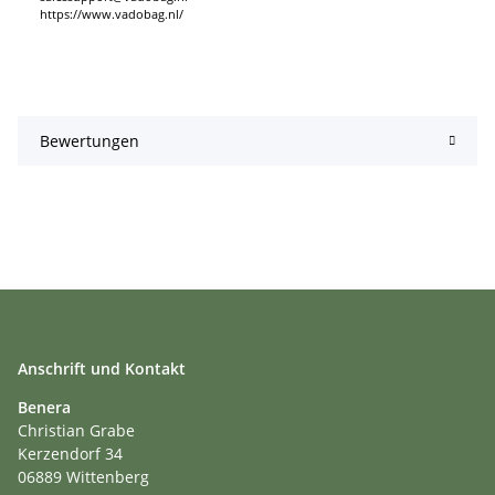
https://www.vadobag.nl/
Bewertungen
Anschrift und Kontakt
Benera
Christian Grabe
Kerzendorf 34
06889 Wittenberg