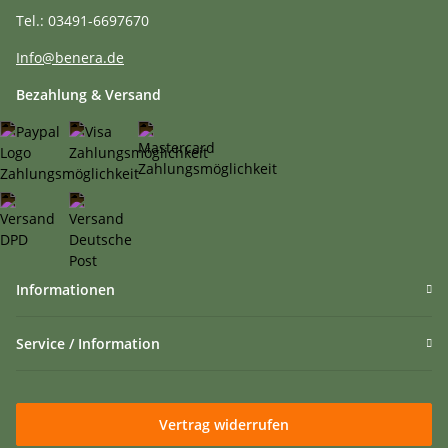
Tel.: 03491-6697670
Info@benera.de
Bezahlung & Versand
Informationen
Service / Information
Vertrag widerrufen