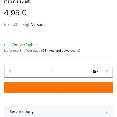
man nie zu alt!
4,95 €
inkl. USt. , zzgl.
Versand
Sofort verfügbar
Lieferzeit:
2 - 4 Werktage
(DE - Ausland abweichend)
Stk
Beschreibung