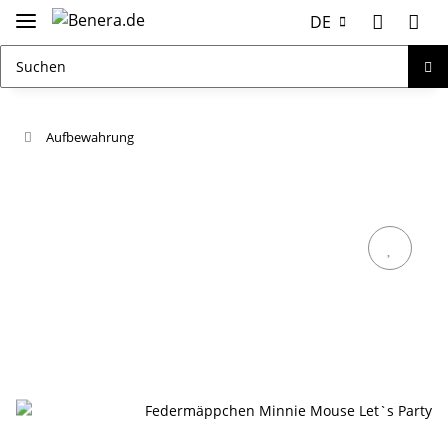
DE
Aufbewahrung