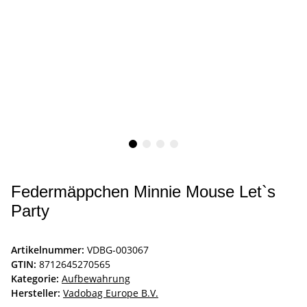
Federmäppchen Minnie Mouse Let`s
Party
Artikelnummer:
VDBG-003067
GTIN:
8712645270565
Kategorie:
Aufbewahrung
Hersteller:
Vadobag Europe B.V.