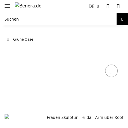
DE
Grüne Oase