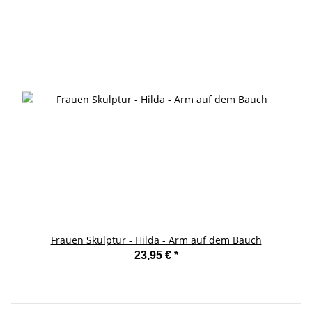
Frauen Skulptur - Hilda - Arm auf dem Bauch
23,95 €
*