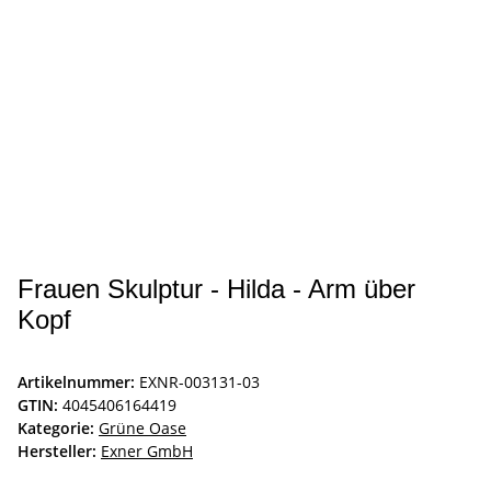
Frauen Skulptur - Hilda - Arm über
Kopf
Artikelnummer:
EXNR-003131-03
GTIN:
4045406164419
Kategorie:
Grüne Oase
Hersteller:
Exner GmbH