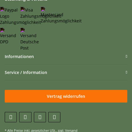
Informationen
Service / Information
Vertrag widerrufen
* Alle Preise inkl. gesetzlicher USt., zzgl.
Versand