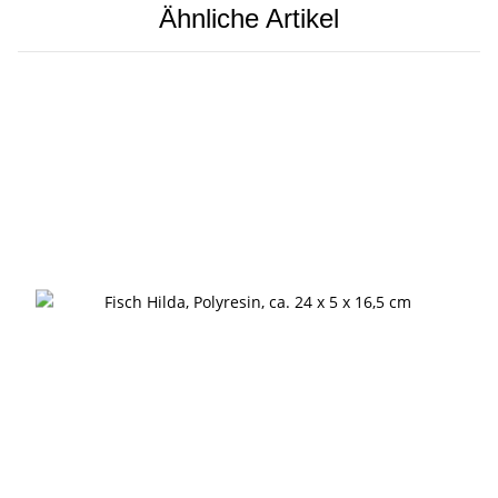
Ähnliche Artikel