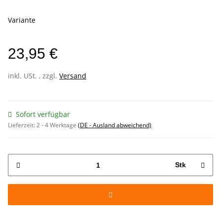
Variante
23,95 €
inkl. USt. , zzgl.
Versand
Sofort verfügbar
Lieferzeit:
2 - 4 Werktage
(DE - Ausland abweichend)
Stk