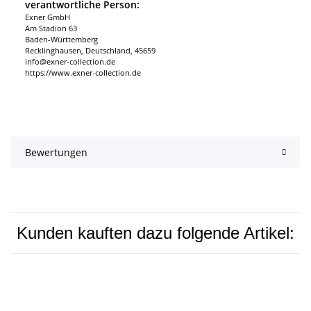
verantwortliche Person:
Exner GmbH
Am Stadion 63
Baden-Württemberg
Recklinghausen, Deutschland, 45659
info@exner-collection.de
https://www.exner-collection.de
Bewertungen
Kunden kauften dazu folgende Artikel: