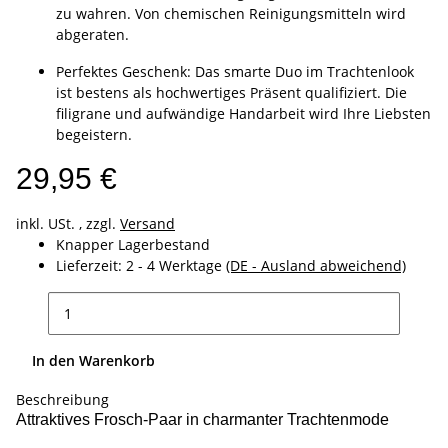
zu wahren. Von chemischen Reinigungsmitteln wird
abgeraten.
Perfektes Geschenk: Das smarte Duo im Trachtenlook
ist bestens als hochwertiges Präsent qualifiziert. Die
filigrane und aufwändige Handarbeit wird Ihre Liebsten
begeistern.
29,95 €
inkl. USt. , zzgl.
Versand
Knapper Lagerbestand
Lieferzeit:
2 - 4 Werktage
(DE - Ausland abweichend)
In den Warenkorb
Beschreibung
Attraktives Frosch-Paar in charmanter Trachtenmode