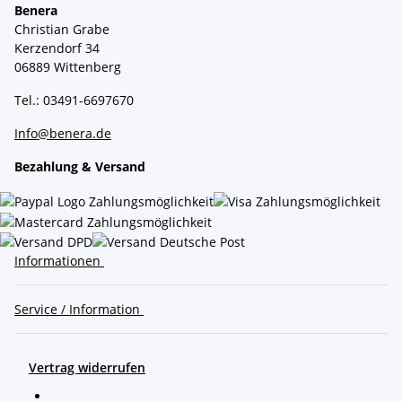
Benera
Christian Grabe
Kerzendorf 34
06889 Wittenberg
Tel.: 03491-6697670
Info@benera.de
Bezahlung & Versand
Informationen
Service / Information
Vertrag widerrufen