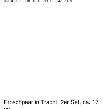
Froschpaar in Tracht, 2er Set, ca. 17
cm