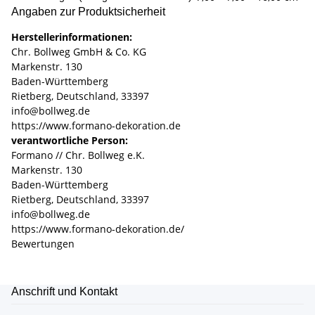
Angaben zur Produktsicherheit
Herstellerinformationen:
Chr. Bollweg GmbH & Co. KG
Markenstr. 130
Baden-Württemberg
Rietberg, Deutschland, 33397
info@bollweg.de
https://www.formano-dekoration.de
verantwortliche Person:
Formano // Chr. Bollweg e.K.
Markenstr. 130
Baden-Württemberg
Rietberg, Deutschland, 33397
info@bollweg.de
https://www.formano-dekoration.de/
Bewertungen
Anschrift und Kontakt