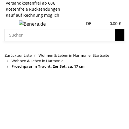
Versandkostenfrei ab 60€
Kostenfreie Rücksendungen
Kauf auf Rechnung möglich
DE
0,00 €
Zurück zur Liste
Wohnen & Leben in Harmonie
Startseite
Wohnen & Leben in Harmonie
Froschpaar in Tracht, 2er Set, ca. 17 cm