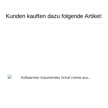
Kunden kauften dazu folgende Artikel: