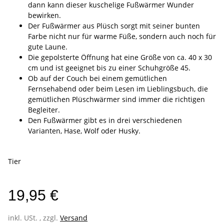
dann kann dieser kuschelige Fußwärmer Wunder
bewirken.
Der Fußwärmer aus Plüsch sorgt mit seiner bunten
Farbe nicht nur für warme Füße, sondern auch noch für
gute Laune.
Die gepolsterte Öffnung hat eine Größe von ca. 40 x 30
cm und ist geeignet bis zu einer Schuhgröße 45.
Ob auf der Couch bei einem gemütlichen
Fernsehabend oder beim Lesen im Lieblingsbuch, die
gemütlichen Plüschwärmer sind immer die richtigen
Begleiter.
Den Fußwärmer gibt es in drei verschiedenen
Varianten, Hase, Wolf oder Husky.
Tier
19,95 €
inkl. USt. , zzgl.
Versand