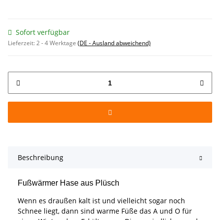
Sofort verfügbar
Lieferzeit:
2 - 4 Werktage
(DE - Ausland abweichend)
Beschreibung
Fußwärmer Hase aus Plüsch
Wenn es draußen kalt ist und vielleicht sogar noch
Schnee liegt, dann sind warme Füße das A und O für