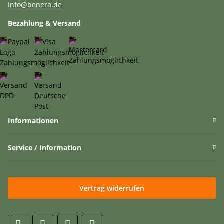
Info@benera.de
Bezahlung & Versand
Informationen
Service / Information
Vertrag widerrufen