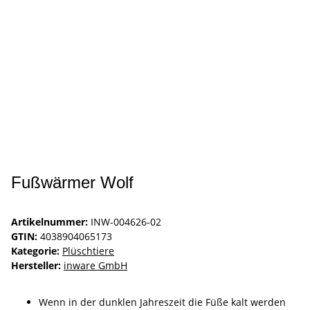
Fußwärmer Wolf
Artikelnummer:
INW-004626-02
GTIN:
4038904065173
Kategorie:
Plüschtiere
Hersteller:
inware GmbH
Wenn in der dunklen Jahreszeit die Füße kalt werden