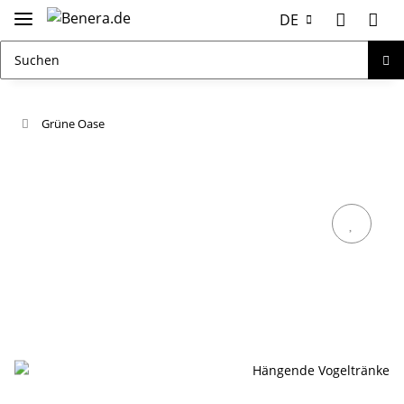
DE
Grüne Oase