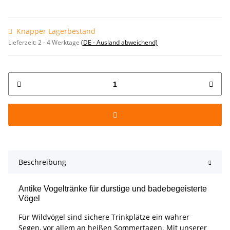
Knapper Lagerbestand
Lieferzeit:
2 - 4 Werktage
(DE - Ausland abweichend)
Beschreibung
Antike Vogeltränke für durstige und badebegeisterte
Vögel
Für Wildvögel sind sichere Trinkplätze ein wahrer
Segen, vor allem an heißen Sommertagen. Mit unserer