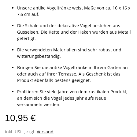
Unsere antike Vogeltränke weist Maße von ca. 16 x 16 x
7,6 cm auf.
Die Schale und der dekorative Vogel bestehen aus
Gusseisen. Die Kette und der Haken wurden aus Metall
gefertigt.
Die verwendeten Materialien sind sehr robust und
witterungsbeständig.
Bringen Sie die antike Vogeltränke in Ihrem Garten an
oder auch auf Ihrer Terrasse. Als Geschenk ist das
Produkt ebenfalls bestens geeignet.
Profitieren Sie viele Jahre von dem rustikalen Produkt,
an dem sich die Vögel jedes Jahr aufs Neue
versammeln werden.
10,95 €
inkl. USt. , zzgl.
Versand