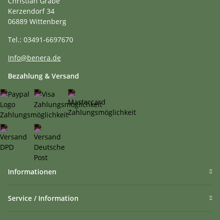
Christian Grabe
Kerzendorf 34
06889 Wittenberg
Tel.: 03491-6697670
Info@benera.de
Bezahlung & Versand
Informationen
Service / Information