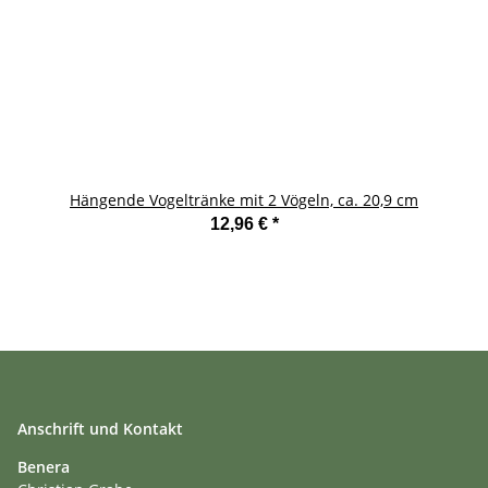
Hängende Vogeltränke mit 2 Vögeln, ca. 20,9 cm
12,96 €
*
Anschrift und Kontakt
Benera