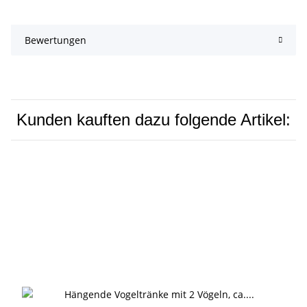
Bewertungen
Kunden kauften dazu folgende Artikel: