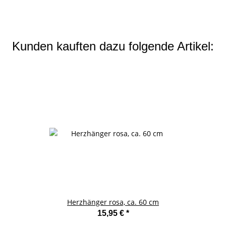
Kunden kauften dazu folgende Artikel:
Herzhänger rosa, ca. 60 cm
15,95 €
*