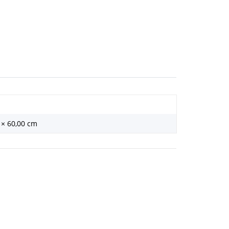
 × 60,00 cm