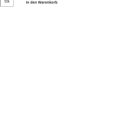
Stk
In den Warenkorb