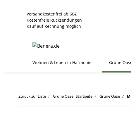
Versandkostenfrei ab 60€
Kostenfreie Rücksendungen
Kauf auf Rechnung möglich
Wohnen & Leben in Harmonie
Grüne Oas
Zurück zur Liste
Grüne Oase
Startseite
Grüne Oase
Ma