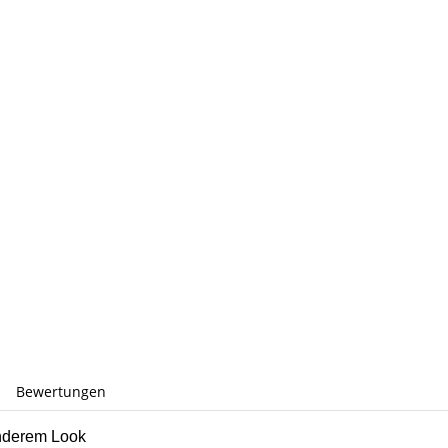
Bewertungen
onderem Look