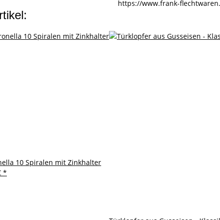
https://www.frank-flechtwaren
tikel:
nella 10 Spiralen mit Zinkhalter
€
*