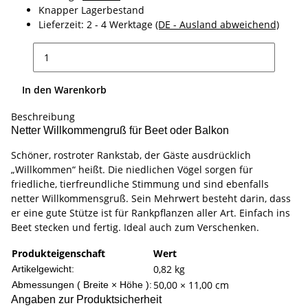
Knapper Lagerbestand
Lieferzeit:
2 - 4 Werktage
(DE - Ausland abweichend)
In den Warenkorb
Beschreibung
Netter Willkommengruß für Beet oder Balkon
Schöner, rostroter Rankstab, der Gäste ausdrücklich
„Willkommen“ heißt. Die niedlichen Vögel sorgen für
friedliche, tierfreundliche Stimmung und sind ebenfalls
netter Willkommensgruß. Sein Mehrwert besteht darin, dass
er eine gute Stütze ist für Rankpflanzen aller Art. Einfach ins
Beet stecken und fertig. Ideal auch zum Verschenken.
Produkteigenschaft
Wert
0,82
kg
Artikelgewicht:
50,00 × 11,00 cm
Abmessungen ( Breite × Höhe ):
Angaben zur Produktsicherheit