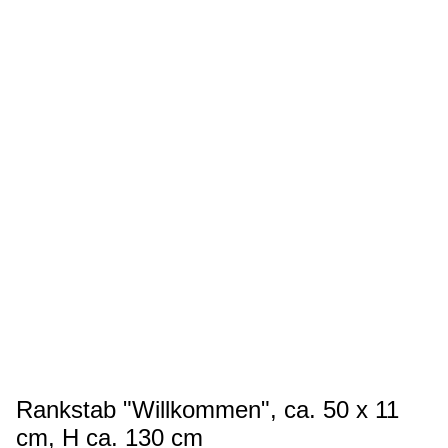
Rankstab "Willkommen", ca. 50 x 11
cm, H ca. 130 cm