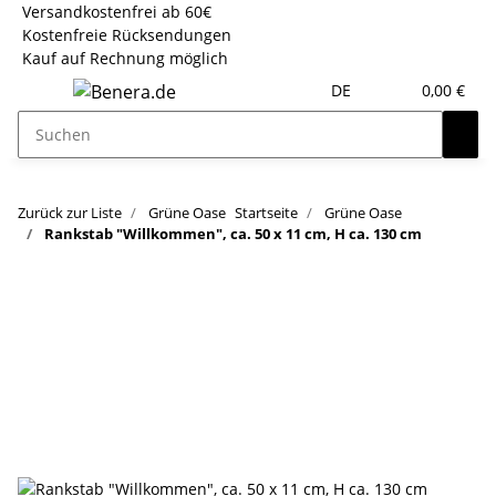
Versandkostenfrei ab 60€
Kostenfreie Rücksendungen
Kauf auf Rechnung möglich
DE
0,00 €
Zurück zur Liste
Grüne Oase
Startseite
Grüne Oase
Rankstab "Willkommen", ca. 50 x 11 cm, H ca. 130 cm