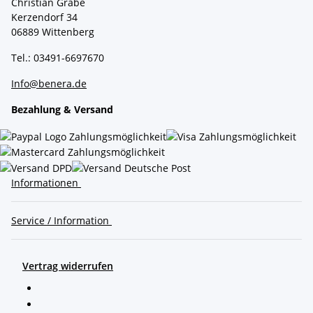
Christian Grabe
Kerzendorf 34
06889 Wittenberg
Tel.: 03491-6697670
Info@benera.de
Bezahlung & Versand
Informationen
Service / Information
Vertrag widerrufen