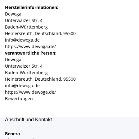
Herstellerinformationen:
Dewoga
Unterwaizer Str. 4
Baden-Württemberg
Heinersreuth, Deutschland, 95500
info@dewoga.de
https://www.dewoga.de/
verantwortliche Person:
Dewoga
Unterwaizer Str. 4
Baden-Württemberg
Heinersreuth, Deutschland, 95500
info@dewoga.de
https://www.dewoga.de/
Bewertungen
Anschrift und Kontakt
Benera