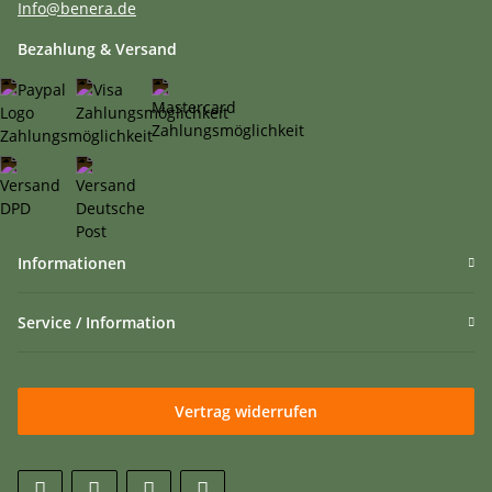
Info@benera.de
Bezahlung & Versand
Informationen
Service / Information
Vertrag widerrufen