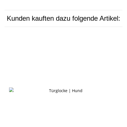
Kunden kauften dazu folgende Artikel: