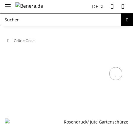
DE
Grüne Oase