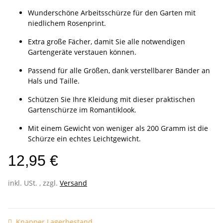
Wunderschöne Arbeitsschürze für den Garten mit
niedlichem Rosenprint.
Extra große Fächer, damit Sie alle notwendigen
Gartengeräte verstauen können.
Passend für alle Größen, dank verstellbarer Bänder an
Hals und Taille.
Schützen Sie Ihre Kleidung mit dieser praktischen
Gartenschürze im Romantiklook.
Mit einem Gewicht von weniger als 200 Gramm ist die
Schürze ein echtes Leichtgewicht.
12,95 €
inkl. USt. , zzgl.
Versand
Knapper Lagerbestand