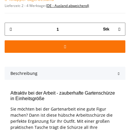
Lieferzeit:
2 - 4 Werktage
(DE - Ausland abweichend)
Stk
Beschreibung
Attraktiv bei der Arbeit - zauberhafte Gartenschürze
in Einheitsgröße
Sie möchten bei der Gartenarbeit eine gute Figur
machen? Dann ist diese hübsche Arbeitsschürze die
perfekte Ergänzung für Ihr Outfit. Mit einer großen
praktischen Tasche trägt die Schürze all Ihre