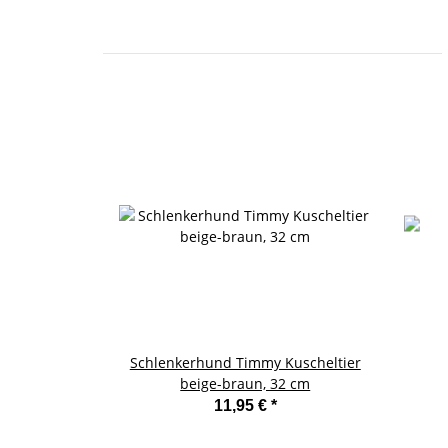
Schlenkerhund Timmy Kuscheltier
beige-braun, 32 cm
11,95 €
*