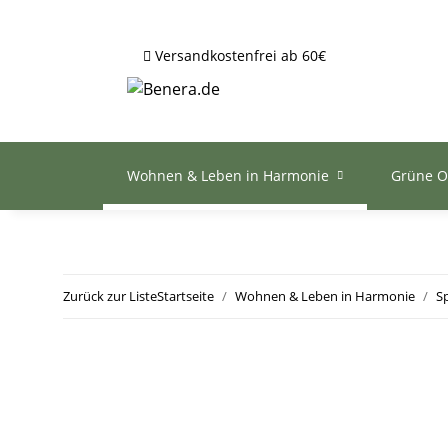
Versandkostenfrei ab 60€
Wohnen & Leben in Harmonie
Grüne O
Zurück zur Liste
Startseite
Wohnen & Leben in Harmonie
S