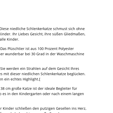
Diese niedliche Schlenkerkatze schmust sich ohne
Kinder. Ihr Liebes Gesicht, ihre süßen Gliedmaßen,
alle Kinder.
Das Plüschtier ist aus 100 Prozent Polyester
her wunderbar bei 30 Grad in der Waschmaschine
Sie werden ein Strahlen auf dem Gesicht Ihres
s mit dieser niedlichen Schlenkerkatze beglücken.
n ein echtes Highlight.[
 38 cm große Katze ist der ideale Begleiter für
b es in den Kindergarten oder nach einem langen
r Kinder schließen den putzigen Gesellen ins Herz,