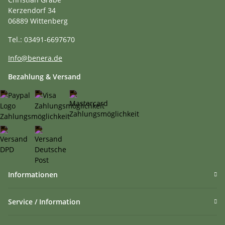
Kerzendorf 34
06889 Wittenberg
Tel.: 03491-6697670
Info@benera.de
Bezahlung & Versand
Informationen
Service / Information