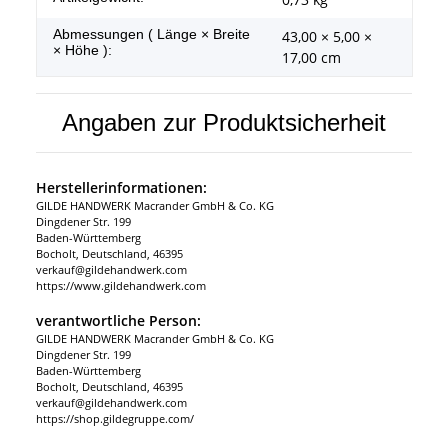
Abmessungen ( Länge × Breite
43,00 × 5,00 ×
× Höhe ):
17,00 cm
Angaben zur Produktsicherheit
Herstellerinformationen:
GILDE HANDWERK Macrander GmbH & Co. KG
Dingdener Str. 199
Baden-Württemberg
Bocholt, Deutschland, 46395
verkauf@gildehandwerk.com
https://www.gildehandwerk.com
verantwortliche Person:
GILDE HANDWERK Macrander GmbH & Co. KG
Dingdener Str. 199
Baden-Württemberg
Bocholt, Deutschland, 46395
verkauf@gildehandwerk.com
https://shop.gildegruppe.com/