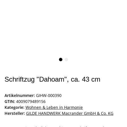
Schriftzug "Dahoam", ca. 43 cm
Artikelnummer:
GIHW-000390
GTIN:
4009079489156
Kategorie:
Wohnen & Leben in Harmonie
Hersteller:
GILDE HANDWERK Macrander GmbH & Co. KG