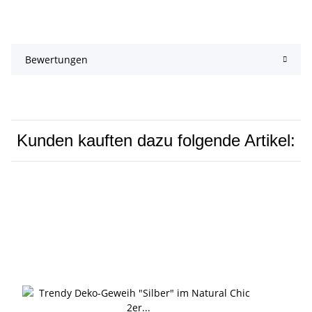
Bewertungen
Kunden kauften dazu folgende Artikel: