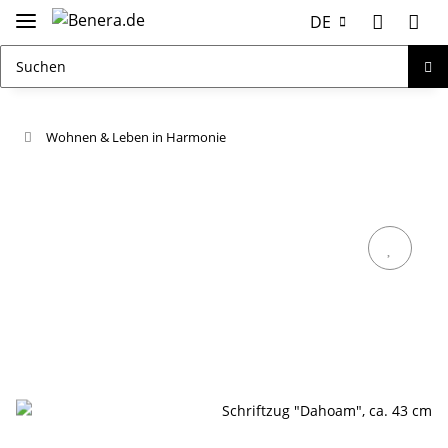
DE
Wohnen & Leben in Harmonie