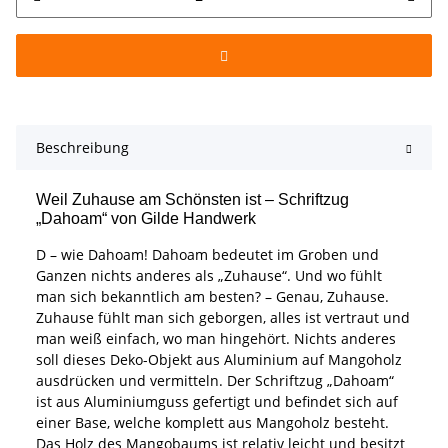
Beschreibung
Weil Zuhause am Schönsten ist – Schriftzug
„Dahoam“ von Gilde Handwerk
D – wie Dahoam! Dahoam bedeutet im Groben und
Ganzen nichts anderes als „Zuhause“. Und wo fühlt
man sich bekanntlich am besten? – Genau, Zuhause.
Zuhause fühlt man sich geborgen, alles ist vertraut und
man weiß einfach, wo man hingehört. Nichts anderes
soll dieses Deko-Objekt aus Aluminium auf Mangoholz
ausdrücken und vermitteln. Der Schriftzug „Dahoam“
ist aus Aluminiumguss gefertigt und befindet sich auf
einer Base, welche komplett aus Mangoholz besteht.
Das Holz des Mangobaums ist relativ leicht und besitzt