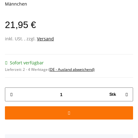
Männchen
21,95 €
inkl. USt. , zzgl.
Versand
Sofort verfügbar
Lieferzeit:
2 - 4 Werktage
(DE - Ausland abweichend)
Stk