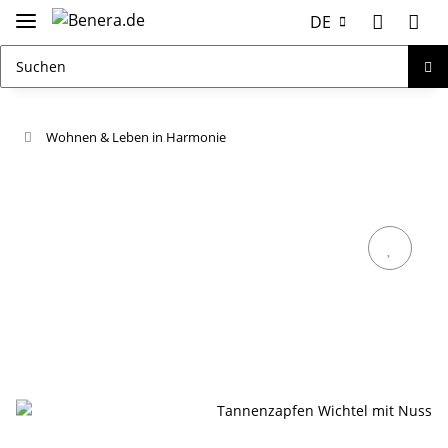
DE
Wohnen & Leben in Harmonie