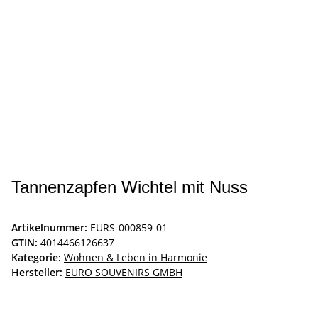
Tannenzapfen Wichtel mit Nuss
Artikelnummer:
EURS-000859-01
GTIN:
4014466126637
Kategorie:
Wohnen & Leben in Harmonie
Hersteller:
EURO SOUVENIRS GMBH