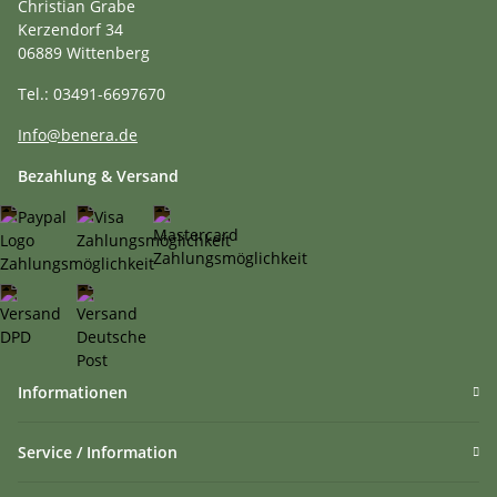
Christian Grabe
Kerzendorf 34
06889 Wittenberg
Tel.: 03491-6697670
Info@benera.de
Bezahlung & Versand
Informationen
Service / Information