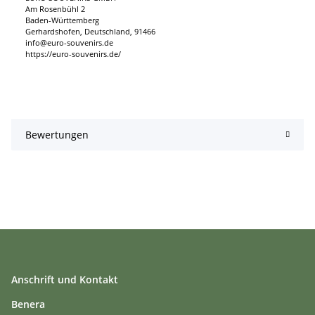
Am Rosenbühl 2
Baden-Württemberg
Gerhardshofen, Deutschland, 91466
info@euro-souvenirs.de
https://euro-souvenirs.de/
Bewertungen
Anschrift und Kontakt
Benera