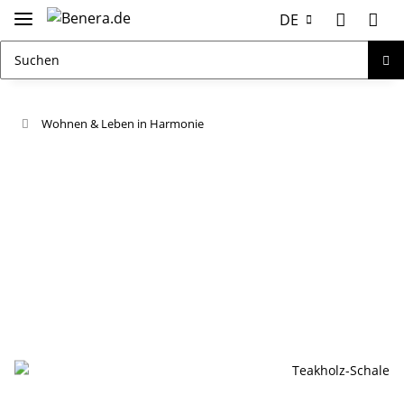
DE
Wohnen & Leben in Harmonie