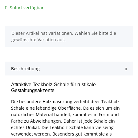
Sofort verfügbar
x
Dieser Artikel hat Variationen. Wählen Sie bitte die
gewünschte Variation aus.
Beschreibung
Attraktive Teakholz-Schale für rustikale
Gestaltungsakzente
Die besondere Holzmaserung verleiht deer Teakholz-
Schale eine lebendige Oberfläche. Da es sich um ein
natürliches Material handelt, kommt es in Form und
Farbe zu Abweichungen. Daher ist jede Schale ein
echtes Unikat. Die Teakholz-Schale kann vielseitig
verwendet werden. Besonders gut kommt sie als