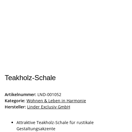
Teakholz-Schale
Artikelnummer:
LND-001052
Kategorie:
Wohnen & Leben in Harmonie
Hersteller:
Linder Exclusiv GmbH
Attraktive Teakholz-Schale für rustikale
Gestaltungsakzente