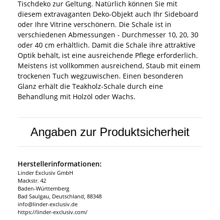
Tischdeko zur Geltung. Natürlich können Sie mit
diesem extravaganten Deko-Objekt auch Ihr Sideboard
oder Ihre Vitrine verschönern. Die Schale ist in
verschiedenen Abmessungen - Durchmesser 10, 20, 30
oder 40 cm erhältlich. Damit die Schale ihre attraktive
Optik behält, ist eine ausreichende Pflege erforderlich.
Meistens ist vollkommen ausreichend, Staub mit einem
trockenen Tuch wegzuwischen. Einen besonderen
Glanz erhält die Teakholz-Schale durch eine
Behandlung mit Holzöl oder Wachs.
Angaben zur Produktsicherheit
Herstellerinformationen:
Linder Exclusiv GmbH
Mackstr. 42
Baden-Württemberg
Bad Saulgau, Deutschland, 88348
info@linder-exclusiv.de
https://linder-exclusiv.com/