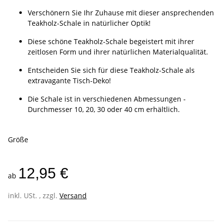
Verschönern Sie Ihr Zuhause mit dieser ansprechenden
Teakholz-Schale in natürlicher Optik!
Diese schöne Teakholz-Schale begeistert mit ihrer
zeitlosen Form und ihrer natürlichen Materialqualität.
Entscheiden Sie sich für diese Teakholz-Schale als
extravagante Tisch-Deko!
Die Schale ist in verschiedenen Abmessungen -
Durchmesser 10, 20, 30 oder 40 cm erhältlich.
Größe
12,95 €
ab
inkl. USt. , zzgl.
Versand