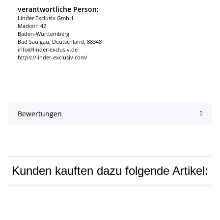
verantwortliche Person:
Linder Exclusiv GmbH
Mackstr. 42
Baden-Württemberg
Bad Saulgau, Deutschland, 88348
info@linder-exclusiv.de
https://linder-exclusiv.com/
Bewertungen
Kunden kauften dazu folgende Artikel: