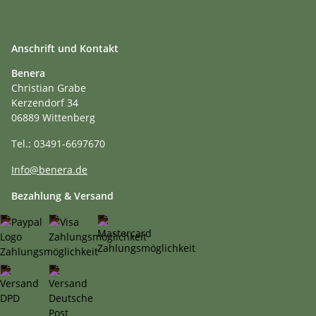
Anschrift und Kontakt
Benera
Christian Grabe
Kerzendorf 34
06889 Wittenberg
Tel.: 03491-6697670
Info@benera.de
Bezahlung & Versand