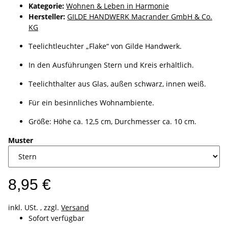
Kategorie:
Wohnen & Leben in Harmonie
Hersteller:
GILDE HANDWERK Macrander GmbH & Co.
KG
Teelichtleuchter „Flake“ von Gilde Handwerk.
In den Ausführungen Stern und Kreis erhältlich.
Teelichthalter aus Glas, außen schwarz, innen weiß.
Für ein besinnliches Wohnambiente.
Größe: Höhe ca. 12,5 cm, Durchmesser ca. 10 cm.
Muster
8,95 €
inkl. USt. , zzgl.
Versand
Sofort verfügbar