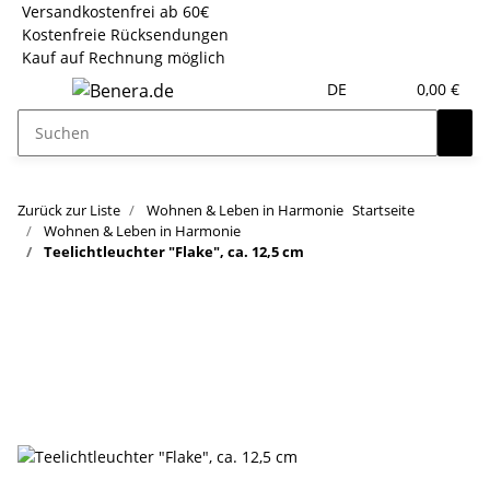
Versandkostenfrei ab 60€
Kostenfreie Rücksendungen
Kauf auf Rechnung möglich
DE
0,00 €
Zurück zur Liste
Wohnen & Leben in Harmonie
Startseite
Wohnen & Leben in Harmonie
Teelichtleuchter "Flake", ca. 12,5 cm