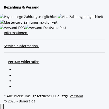
Bezahlung & Versand
Informationen
Service / Information
Vertrag widerrufen
* Alle Preise inkl. gesetzlicher USt., zzgl.
Versand
© 2025 - Benera.de