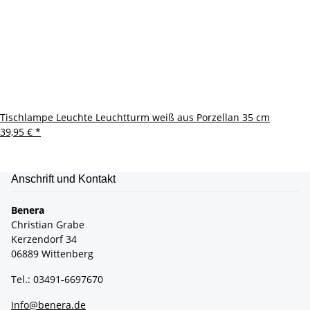
Tischlampe Leuchte Leuchtturm weiß aus Porzellan 35 cm
39,95 €
*
Anschrift und Kontakt
Benera
Christian Grabe
Kerzendorf 34
06889 Wittenberg
Tel.: 03491-6697670
Info@benera.de