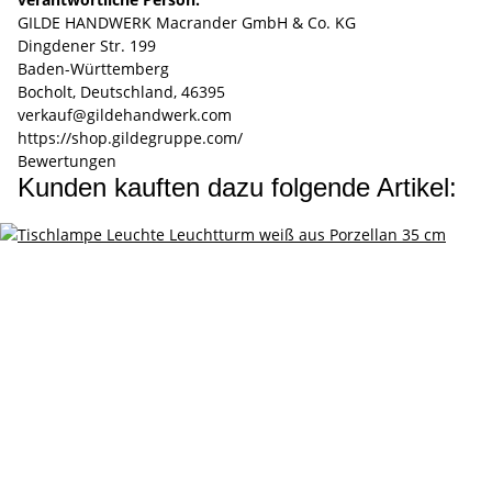
GILDE HANDWERK Macrander GmbH & Co. KG
Dingdener Str. 199
Baden-Württemberg
Bocholt, Deutschland, 46395
verkauf@gildehandwerk.com
https://shop.gildegruppe.com/
Bewertungen
Kunden kauften dazu folgende Artikel: