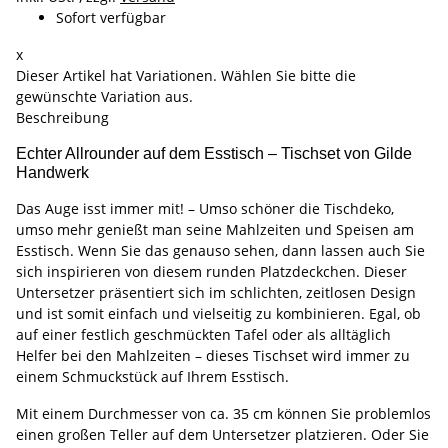
Sofort verfügbar
x
Dieser Artikel hat Variationen. Wählen Sie bitte die
gewünschte Variation aus.
Beschreibung
Echter Allrounder auf dem Esstisch – Tischset von Gilde
Handwerk
Das Auge isst immer mit! – Umso schöner die Tischdeko,
umso mehr genießt man seine Mahlzeiten und Speisen am
Esstisch. Wenn Sie das genauso sehen, dann lassen auch Sie
sich inspirieren von diesem runden Platzdeckchen. Dieser
Untersetzer präsentiert sich im schlichten, zeitlosen Design
und ist somit einfach und vielseitig zu kombinieren. Egal, ob
auf einer festlich geschmückten Tafel oder als alltäglich
Helfer bei den Mahlzeiten – dieses Tischset wird immer zu
einem Schmuckstück auf Ihrem Esstisch.
Mit einem Durchmesser von ca. 35 cm können Sie problemlos
einen großen Teller auf dem Untersetzer platzieren. Oder Sie