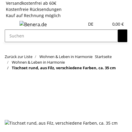
Versandkostenfrei ab 60€
Kostenfreie Rücksendungen
Kauf auf Rechnung möglich
DE
0,00 €
Zurück zur Liste
Wohnen & Leben in Harmonie
Startseite
Wohnen & Leben in Harmonie
Tischset rund, aus Filz, verschiedene Farben, ca. 35 cm