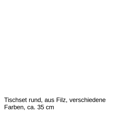
Tischset rund, aus Filz, verschiedene
Farben, ca. 35 cm