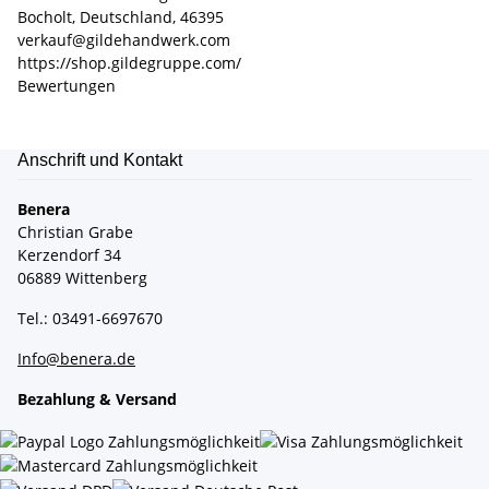
Bocholt, Deutschland, 46395
verkauf@gildehandwerk.com
https://shop.gildegruppe.com/
Bewertungen
Anschrift und Kontakt
Benera
Christian Grabe
Kerzendorf 34
06889 Wittenberg
Tel.: 03491-6697670
Info@benera.de
Bezahlung & Versand