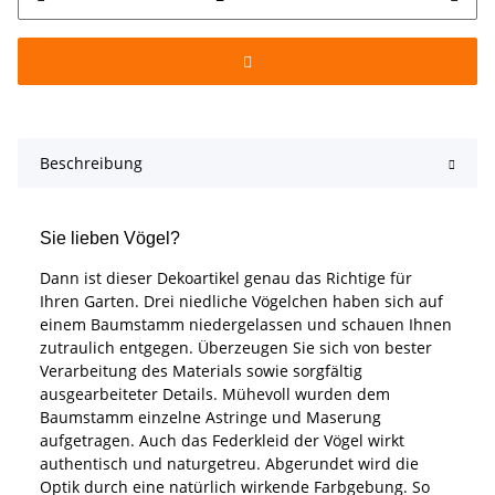
Beschreibung
Sie lieben Vögel?
Dann ist dieser Dekoartikel genau das Richtige für
Ihren Garten. Drei niedliche Vögelchen haben sich auf
einem Baumstamm niedergelassen und schauen Ihnen
zutraulich entgegen. Überzeugen Sie sich von bester
Verarbeitung des Materials sowie sorgfältig
ausgearbeiteter Details. Mühevoll wurden dem
Baumstamm einzelne Astringe und Maserung
aufgetragen. Auch das Federkleid der Vögel wirkt
authentisch und naturgetreu. Abgerundet wird die
Optik durch eine natürlich wirkende Farbgebung. So