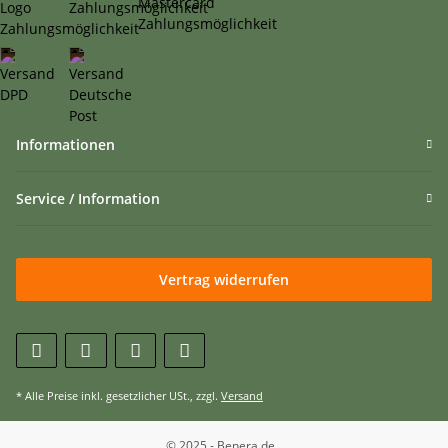
Informationen
Service / Information
Vertrag widerrufen
* Alle Preise inkl. gesetzlicher USt., zzgl.
Versand
© 2025 - Benera.de