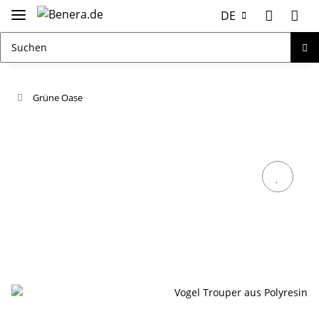
DE
Grüne Oase