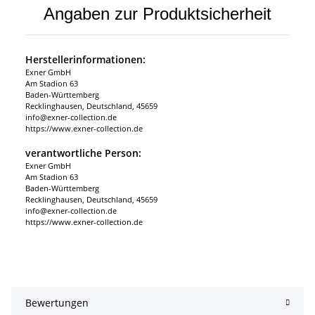
Angaben zur Produktsicherheit
Herstellerinformationen:
Exner GmbH
Am Stadion 63
Baden-Württemberg
Recklinghausen, Deutschland, 45659
info@exner-collection.de
https://www.exner-collection.de
verantwortliche Person:
Exner GmbH
Am Stadion 63
Baden-Württemberg
Recklinghausen, Deutschland, 45659
info@exner-collection.de
https://www.exner-collection.de
Bewertungen