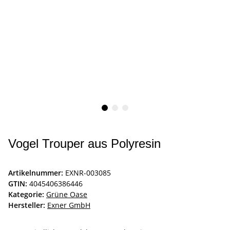
Vogel Trouper aus Polyresin
Artikelnummer:
EXNR-003085
GTIN:
4045406386446
Kategorie:
Grüne Oase
Hersteller:
Exner GmbH