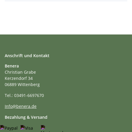
Anschrift und Kontakt
Benera
Christian Grabe
Kerzendorf 34
06889 Wittenberg
Tel.: 03491-6697670
Info@benera.de
Bezahlung & Versand