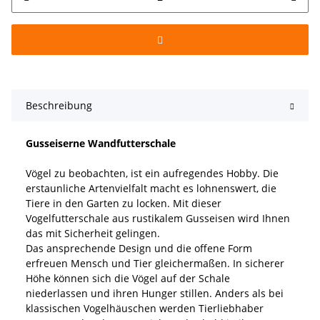
Beschreibung
Gusseiserne Wandfutterschale
Vögel zu beobachten, ist ein aufregendes Hobby. Die
erstaunliche Artenvielfalt macht es lohnenswert, die
Tiere in den Garten zu locken. Mit dieser
Vogelfutterschale aus rustikalem Gusseisen wird Ihnen
das mit Sicherheit gelingen.
Das ansprechende Design und die offene Form
erfreuen Mensch und Tier gleichermaßen. In sicherer
Höhe können sich die Vögel auf der Schale
niederlassen und ihren Hunger stillen. Anders als bei
klassischen Vogelhäuschen werden Tierliebhaber