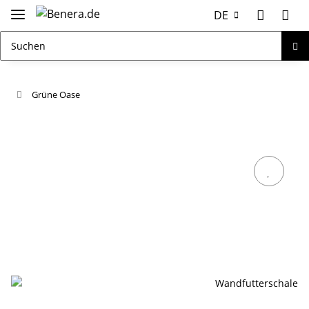
DE
Grüne Oase