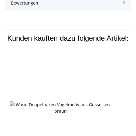
Bewertungen
Kunden kauften dazu folgende Artikel: