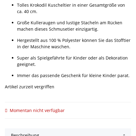
Tolles Krokodil Kuscheltier in einer Gesamtgröße von
ca. 40 cm.
Große Kulleraugen und lustige Stacheln am Rücken
machen dieses Schmusetier einzigartig.
Hergestellt aus 100 % Polyester können Sie das Stofftier
in der Maschine waschen.
Super als Spielgefährte für Kinder oder als Dekoration
geeignet.
Immer das passende Geschenk für kleine Kinder parat.
Artikel zurzeit vergriffen
Momentan nicht verfügbar
Beschreibung