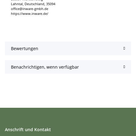
Lahntal, Deutschland, 35094
office@inware-gmbh.de
https://www.inware.de/
Bewertungen
Benachrichtigen, wenn verfügbar
Anschrift und Kontakt