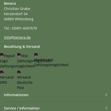
Benera
Christian Grabe
Kerzendorf 34
06889 Wittenberg
Tel.: 03491-6697670
Info@benera.de
Bezahlung & Versand
Informationen
Service / Information