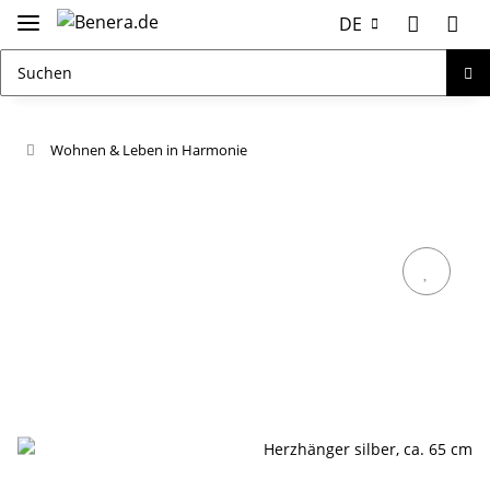
DE
Wohnen & Leben in Harmonie