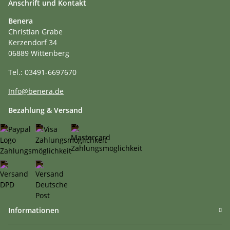
Anschrift und Kontakt
Benera
Christian Grabe
Kerzendorf 34
06889 Wittenberg
Tel.: 03491-6697670
Info@benera.de
Bezahlung & Versand
Informationen