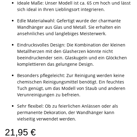
Ideale Maße: Unser Modell ist ca. 65 cm hoch und lässt
sich ideal in Ihren Lieblingsort integrieren.
Edle Materialwahl: Gefertigt wurde der charmante
Wandhänger aus Glas und Metall. Sie erhalten ein
ansehnliches und langlebiges Meisterwerk.
Eindrucksvolles Design: Die Kombination der kleinen
Metallherzen mit den Glasherzen könnte nicht
beeindruckender sein. Glaskugeln und ein Glöckchen
komplettieren das gelungene Design.
Besonders pflegeleicht: Zur Reinigung werden keine
chemischen Reinigungsmittel benötigt. Ein feuchtes
Tuch genügt, um das Modell von Staub und anderen
Verunreinigungen zu befreien.
Sehr flexibel: Ob zu feierlichen Anlässen oder als
permanente Dekoration, der Wandhänger kann
vielseitig verwendet werden.
21,95 €