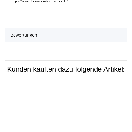
https://www.formano-dekoration.de/
Bewertungen
Kunden kauften dazu folgende Artikel: