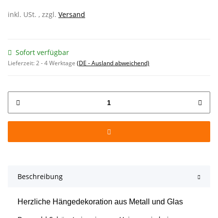
inkl. USt. , zzgl.
Versand
Sofort verfügbar
Lieferzeit:
2 - 4 Werktage
(DE - Ausland abweichend)
Beschreibung
Herzliche Hängedekoration aus Metall und Glas