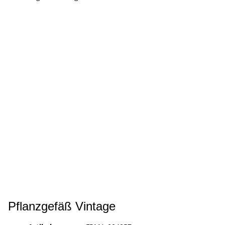
Pflanzgefäß Vintage