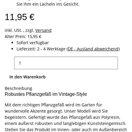
Sie ihm ein Lächeln ins Gesicht.
11,95 €
inkl. USt. , zzgl.
Versand
Alter Preis: 15,95 €
Sofort verfügbar
Lieferzeit:
2 - 4 Werktage
(DE - Ausland abweichend)
In den Warenkorb
Beschreibung
Robustes Pflanzgefäß im Vintage-Style
Mit dem richtigen Pflanzgefäß wird im Garten für
wundervolle Akzente gesorgt. Unser Modell wird Sie
begeistern. Gefertigt wurde das Pflanzgefäß aus Polyresin,
einem äußerst robusten und langlebigen Kunststeingemisch.
Stellen Sie das Produkt im Innen- oder auch im Außenbereich