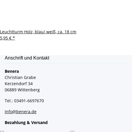
Leuchtturm Holz, blau/ weiß, ca. 18 cm
5,95 €
*
Anschrift und Kontakt
Benera
Christian Grabe
Kerzendorf 34
06889 Wittenberg
Tel.: 03491-6697670
Info@benera.de
Bezahlung & Versand