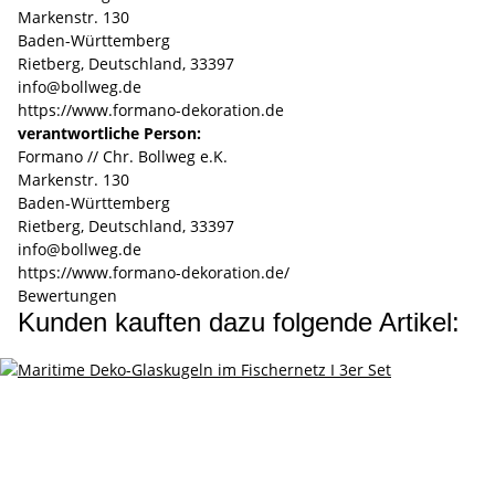
Markenstr. 130
Baden-Württemberg
Rietberg, Deutschland, 33397
info@bollweg.de
https://www.formano-dekoration.de
verantwortliche Person:
Formano // Chr. Bollweg e.K.
Markenstr. 130
Baden-Württemberg
Rietberg, Deutschland, 33397
info@bollweg.de
https://www.formano-dekoration.de/
Bewertungen
Kunden kauften dazu folgende Artikel: