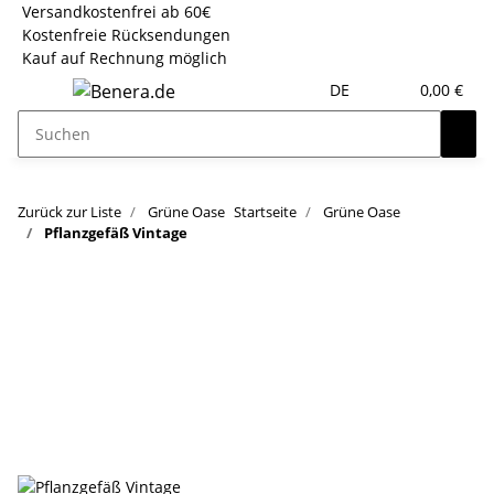
Versandkostenfrei ab 60€
Kostenfreie Rücksendungen
Kauf auf Rechnung möglich
DE
0,00 €
Zurück zur Liste
Grüne Oase
Startseite
Grüne Oase
Pflanzgefäß Vintage