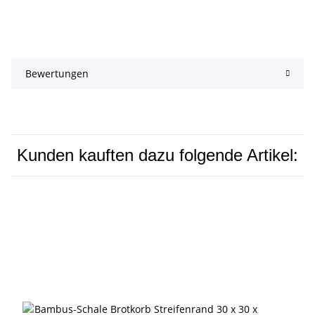
Bewertungen
Kunden kauften dazu folgende Artikel: