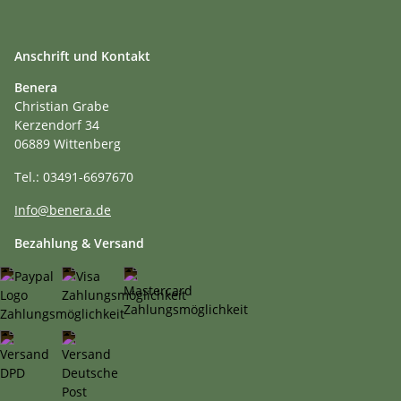
Anschrift und Kontakt
Benera
Christian Grabe
Kerzendorf 34
06889 Wittenberg
Tel.: 03491-6697670
Info@benera.de
Bezahlung & Versand