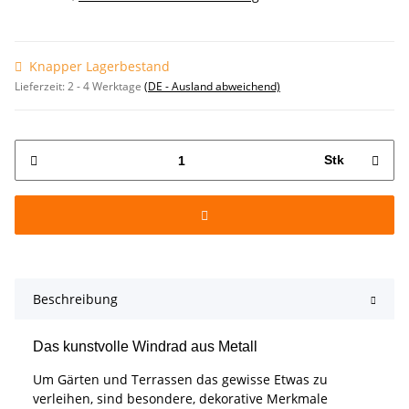
Knapper Lagerbestand
Lieferzeit:
2 - 4 Werktage
(DE - Ausland abweichend)
Stk
Beschreibung
Das kunstvolle Windrad aus Metall
Um Gärten und Terrassen das gewisse Etwas zu
verleihen, sind besondere, dekorative Merkmale