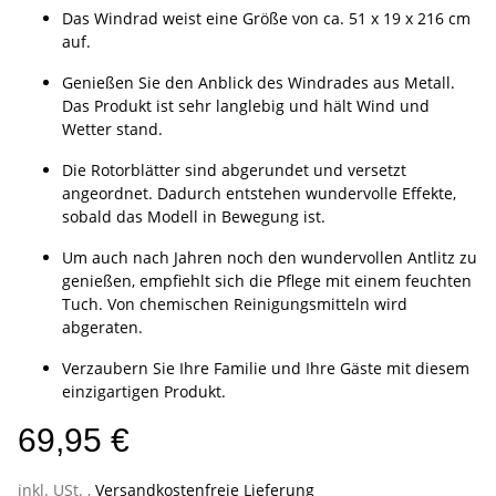
Das Windrad weist eine Größe von ca. 51 x 19 x 216 cm
auf.
Genießen Sie den Anblick des Windrades aus Metall.
Das Produkt ist sehr langlebig und hält Wind und
Wetter stand.
Die Rotorblätter sind abgerundet und versetzt
angeordnet. Dadurch entstehen wundervolle Effekte,
sobald das Modell in Bewegung ist.
Um auch nach Jahren noch den wundervollen Antlitz zu
genießen, empfiehlt sich die Pflege mit einem feuchten
Tuch. Von chemischen Reinigungsmitteln wird
abgeraten.
Verzaubern Sie Ihre Familie und Ihre Gäste mit diesem
einzigartigen Produkt.
69,95 €
inkl. USt. ,
Versandkostenfreie Lieferung