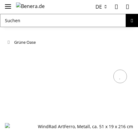
DE
Grüne Oase